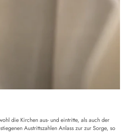
ohl die Kirchen aus- und eintritte, als auch der
tiegenen Austrittszahlen Anlass zur zur Sorge, so