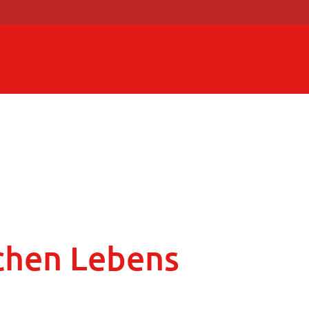
ichen Lebens