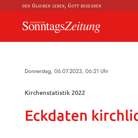
den Glauben leben, Gott begegnen
Donnerstag, 06.07.2023
, 06:21 Uhr
Kirchenstatistik 2022
Eckdaten kirchl