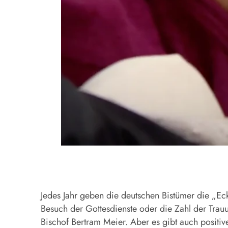
Jedes Jahr geben die deutschen Bistümer die „Eckd
Besuch der Gottesdienste oder die Zahl der Trauu
Bischof Bertram Meier. Aber es gibt auch positiv