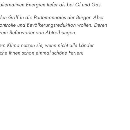
ternativen Energien tiefer als bei Öl und Gas.
en Griff in die Portemonnaies der Bürger. Aber
ontrolle und Bevölkerungsreduktion wollen. Deren
erem Befürworter von Abtreibungen.
m Klima nutzen sie, wenn nicht alle Länder
sche Ihnen schon einmal schöne Ferien!