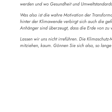
werden und wo Gesundheit und Umweltstandards ke
Was also ist die wahre Motivation der Transform
hinter der Klimawende verbirgt sich auch die ge
Anhänger sind überzeugt, dass die Erde von zu v
Lassen wir uns nicht irreführen. Die Klimaschut
mitziehen, kaum. Gönnen Sie sich also, so lange