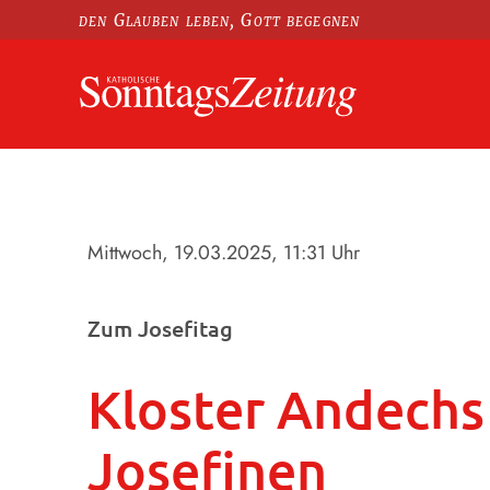
den Glauben leben, Gott begegnen
Mittwoch, 19.03.2025
, 11:31 Uhr
Zum Josefitag
Kloster Andechs 
Josefinen