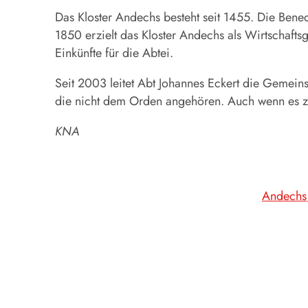
Das Kloster
Andechs
besteht seit 1455. Die Bene
1850 erzielt das Kloster
Andechs
als Wirtschafts
Einkünfte für die Abtei.
Seit 2003 leitet Abt Johannes Eckert die Gemei
die nicht dem Orden angehören. Auch wenn es zu
KNA
Andechs