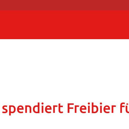
spendiert Freibier f