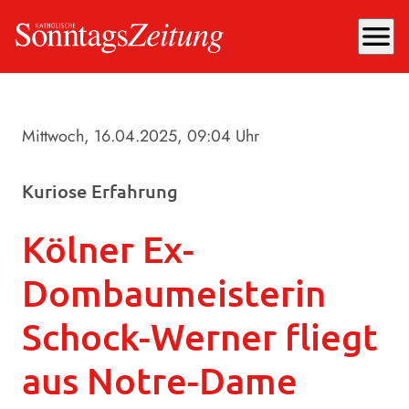
menu
Mittwoch, 16.04.2025
, 09:04 Uhr
Kuriose Erfahrung
Kölner Ex-
Dombaumeisterin
Schock-Werner fliegt
aus Notre-Dame