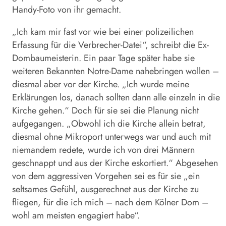
Handy-Foto von ihr gemacht.
„Ich kam mir fast vor wie bei einer polizeilichen
Erfassung für die Verbrecher-Datei“, schreibt die Ex-
Dombaumeisterin. Ein paar Tage später habe sie
weiteren Bekannten Notre-Dame nahebringen wollen –
diesmal aber vor der Kirche. „Ich wurde meine
Erklärungen los, danach sollten dann alle einzeln in die
Kirche gehen.“ Doch für sie sei die Planung nicht
aufgegangen. „Obwohl ich die Kirche allein betrat,
diesmal ohne Mikroport unterwegs war und auch mit
niemandem redete, wurde ich von drei Männern
geschnappt und aus der Kirche eskortiert.“ Abgesehen
von dem aggressiven Vorgehen sei es für sie „ein
seltsames Gefühl, ausgerechnet aus der Kirche zu
fliegen, für die ich mich – nach dem Kölner Dom –
wohl am meisten engagiert habe“.