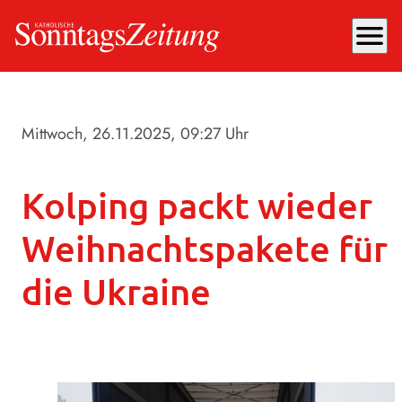
menu
Mittwoch, 26.11.2025
, 09:27 Uhr
Kolping packt wieder
Weihnachtspakete für
die Ukraine