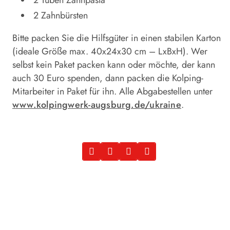
2 Zahnbürsten
Bitte packen Sie die Hilfsgüter in einen stabilen Karton
(ideale Größe max. 40x24x30 cm – LxBxH). Wer
selbst kein Paket packen kann oder möchte, der kann
auch 30 Euro spenden, dann packen die Kolping-
Mitarbeiter in Paket für ihn. Alle Abgabestellen unter
www.kolpingwerk-augsburg.de/ukraine
.