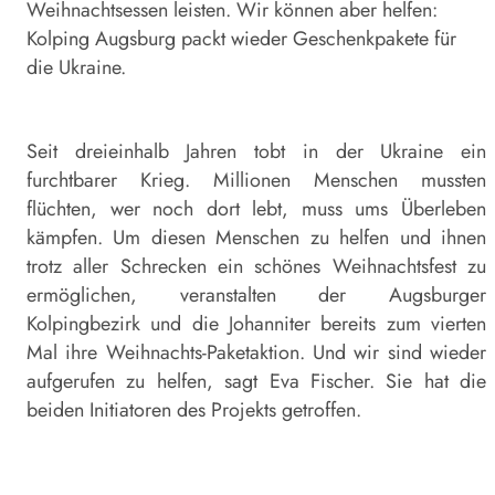
Weihnachtsessen leisten. Wir können aber helfen:
Kolping Augsburg packt wieder Geschenkpakete für
die Ukraine.
Seit dreieinhalb Jahren tobt in der Ukraine ein
furchtbarer Krieg. Millionen Menschen mussten
flüchten, wer noch dort lebt, muss ums Überleben
kämpfen. Um diesen Menschen zu helfen und ihnen
trotz aller Schrecken ein schönes Weihnachtsfest zu
ermöglichen, veranstalten der Augsburger
Kolpingbezirk und die Johanniter bereits zum vierten
Mal ihre Weihnachts-Paketaktion. Und wir sind wieder
aufgerufen zu helfen, sagt Eva Fischer. Sie hat die
beiden Initiatoren des Projekts getroffen.