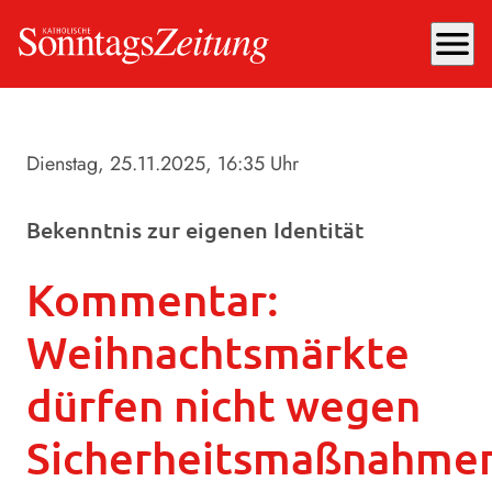
menu
Dienstag, 25.11.2025
, 16:35 Uhr
Bekenntnis zur eigenen Identität
Kommentar:
Weihnachtsmärkte
dürfen nicht wegen
Sicherheitsmaßnahme