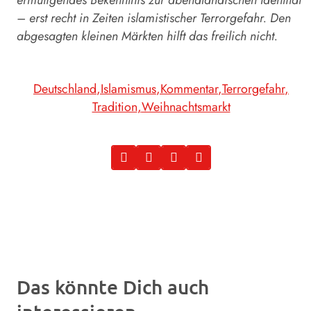
– erst recht in Zeiten islamistischer Terrorgefahr. Den
abgesagten kleinen Märkten hilft das freilich nicht.
Deutschland
Islamismus
Kommentar
Terrorgefahr
Tradition
Weihnachtsmarkt
Das könnte Dich auch