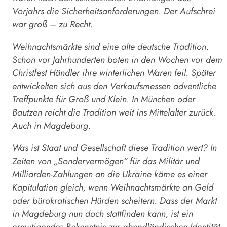
Vorjahrs die Sicherheitsanforderungen. Der Aufschrei
war groß – zu Recht.
Weihnachtsmärkte sind eine alte deutsche Tradition.
Schon vor Jahrhunderten boten in den Wochen vor dem
Christfest Händler ihre winterlichen Waren feil. Später
entwickelten sich aus den Verkaufsmessen adventliche
Treffpunkte für Groß und Klein. In München oder
Bautzen reicht die Tradition weit ins Mittelalter zurück.
Auch in Magdeburg.
Was ist Staat und Gesellschaft diese Tradition wert? In
Zeiten von „Sondervermögen“ für das Militär und
Milliarden-Zahlungen an die Ukraine käme es einer
Kapitulation gleich, wenn Weihnachtsmärkte an Geld
oder bürokratischen Hürden scheitern. Dass der Markt
in Magdeburg nun doch stattfinden kann, ist ein
ermutigendes Bekenntnis zur abendländischen Identität