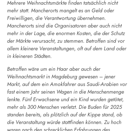
Mehrere Weihnachtsmärkte finden tatsächlich nicht
mehr statt. Mancherorts mangelt es an Geld oder
Freiwilligen, die Verantwortung übernehmen.
Mancherorts sind die Organisatoren aber auch nicht
mehr in der Lage, die enormen Kosten, die der Schutz
der Märkte verursacht, zu stemmen. Betroffen sind vor
allem kleinere Veranstaltungen, oft auf dem Land oder
in kleineren Städten.
Betroffen wäre um ein Haar aber auch der
Weihnachtsmarkt in Magdeburg gewesen – jener
Markt, auf dem ein Amokfahrer aus Saudi-Arabien vor
fast einem Jahr seinen Wagen in die Menschenmenge
lenkte. Fünf Erwachsene und ein Kind wurden getötet,
mehr als 300 Menschen verletzt. Die Buden für 2025
standen bereits, als plötzlich auf der Kippe stand, ob
die Veranstaltung würde stattfinden können. Zu hoch
waren nach den schrecklichen Erfahrungen des