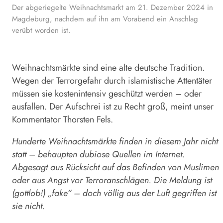
Der abgeriegelte Weihnachtsmarkt am 21. Dezember 2024 in
Magdeburg, nachdem auf ihn am Vorabend ein Anschlag
verübt worden ist.
Weihnachtsmärkte sind eine alte deutsche Tradition.
Wegen der Terrorgefahr durch islamistische Attentäter
müssen sie kostenintensiv geschützt werden – oder
ausfallen. Der Aufschrei ist zu Recht groß, meint unser
Kommentator Thorsten Fels.
Hunderte Weihnachtsmärkte finden in diesem Jahr nicht
statt – behaupten dubiose Quellen im Internet.
Abgesagt aus Rücksicht auf das Befinden von Muslimen
oder aus Angst vor Terroranschlägen. Die Meldung ist
(gottlob!) „fake“ – doch völlig aus der Luft gegriffen ist
sie nicht.