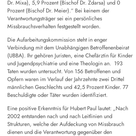
Dr. Mixa), 5,9 Prozent (Bischof Dr. Zdarsa) und 0
Prozent (Bischof Dr. Meier).“ Bei keinem der
Verantwortungsträger sei ein persönliches
Missbrauchsverhalten festgestellt worden.
Die Aufarbeitungskommission steht in enger
Verbindung mit dem Unabhängigen Betroffenenbeirat
(UBBA). Ihr gehören Juristen, eine Chefärztin für Kinder
und Jugendpsychiatrie und eine Theologin an.
193
Taten wurden untersucht. Von 156 Betroffenen und
Opfern waren im Verlauf der Jahrzehnte zwei Drittel
männlichen Geschlechts und 42,5 Prozent Kinder. 77
Beschuldigte oder Täter wurden identifiziert.
Eine positive Erkenntnis für Hubert Paul lautet: „Nach
2002 entstanden nach und nach Leitlinien und
Strukturen, welche der Aufdeckung von Missbrauch
dienen und die Verantwortung gegenüber den