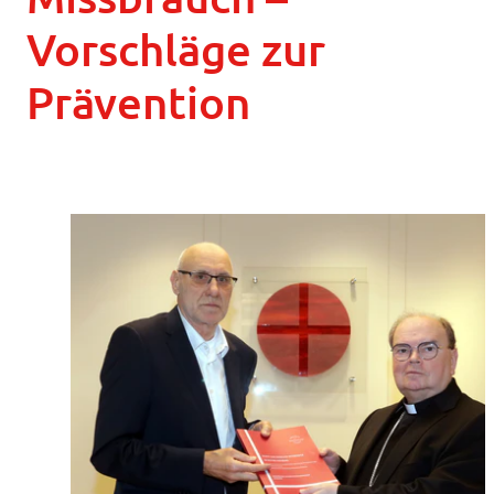
Vorschläge zur
Prävention