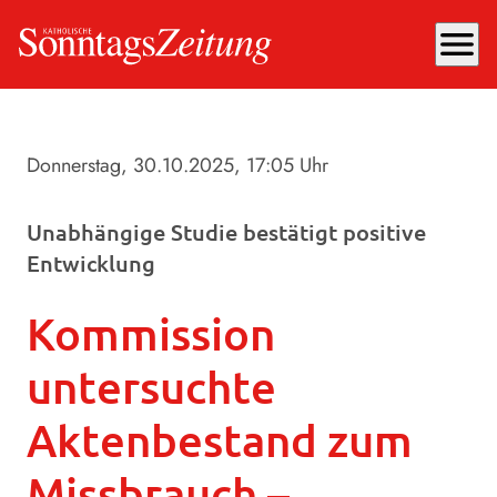
menu
Donnerstag, 30.10.2025
, 17:05 Uhr
Unabhängige Studie bestätigt positive
Entwicklung
Kommission
untersuchte
Aktenbestand zum
Missbrauch –