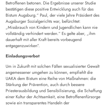
Betroffenen betonen. Die Ergebnisse unserer Studie
bestätigen diese positive Entwicklung auch für das
Bistum Augsburg.“ Paul, der viele Jahre Präsident des
Augsburger Sozialgerichts war, befürchtet:
„Missbrauch von Kindern und Jugendlichen kann nie
vollständig verhindert werden.“ Es gelte aber, „ihm
dauerhaft mit aller Kraft bereits vorbeugend
entgegenzuwirken“.
Einladungsverbot
Um in Zukunft mit solchen Fällen sexualisierter Gewalt
angemessener umgehen zu können, empfiehlt die
UAKA dem Bistum eine Reihe von Maßnahmen: die
Stärkung der Prävention, auch durch bessere
Priesterausbildung und Sensibilisierung, die Schaffung
einer Kultur der Achtsamkeit, eine Betroffenenfürsorge
sowie ein transparentes Handeln der