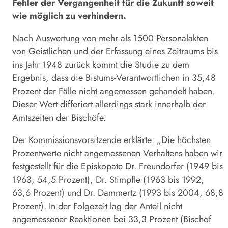
Fehler der Vergangenheit für die Zukunft soweit
wie möglich zu verhindern.
Nach Auswertung von mehr als 1500 Personalakten
von Geistlichen und der Erfassung eines Zeitraums bis
ins Jahr 1948 zurück kommt die Studie zu dem
Ergebnis, dass die Bistums-Verantwortlichen in 35,48
Prozent der Fälle nicht angemessen gehandelt haben.
Dieser Wert differiert allerdings stark innerhalb der
Amtszeiten der Bischöfe.
Der Kommissionsvorsitzende erklärte: „Die höchsten
Prozentwerte nicht angemessenen Verhaltens haben wir
festgestellt für die Episkopate Dr. Freundorfer (1949 bis
1963, 54,5 Prozent), Dr. Stimpfle (1963 bis 1992,
63,6 Prozent) und Dr. Dammertz (1993 bis 2004, 68,8
Prozent). In der Folgezeit lag der Anteil nicht
angemessener Reaktionen bei 33,3 Prozent (Bischof