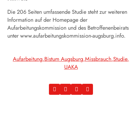
Die 206 Seiten umfassende Studie steht zur weiteren
Information auf der Homepage der
Aufarbeitungskommission und des Betroffenenbeirats
unter
www.aufarbeitungskommission-­augsburg.info
.
Aufarbeitung
Bistum Augsburg
Missbrauch
Studie
UAKA