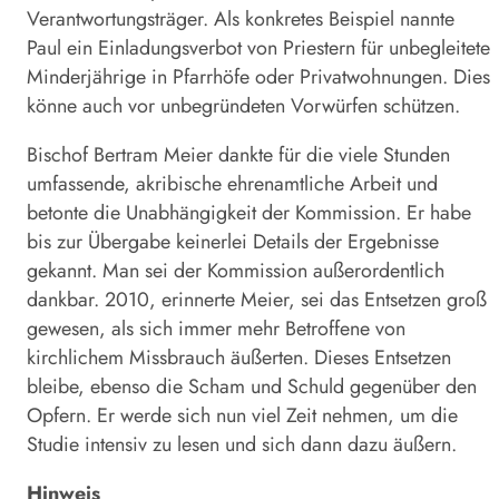
Verantwortungsträger. Als konkretes Beispiel nannte
Paul ein Einladungsverbot von Priestern für unbegleitete
Minderjährige in Pfarrhöfe oder Privatwohnungen. Dies
könne auch vor unbegründeten Vorwürfen schützen.
Bischof Bertram Meier dankte für die viele Stunden
umfassende, akribische ehrenamtliche Arbeit und
betonte die Unabhängigkeit der Kommission. Er habe
bis zur Übergabe keinerlei Details der Ergebnisse
gekannt. Man sei der Kommission außerordentlich
dankbar. 2010, erinnerte Meier, sei das Entsetzen groß
gewesen, als sich immer mehr Betroffene von
kirchlichem Missbrauch äußerten. Dieses Entsetzen
bleibe, ebenso die Scham und Schuld gegenüber den
Opfern. Er werde sich nun viel Zeit nehmen, um die
Studie intensiv zu lesen und sich dann dazu äußern.
Hinweis