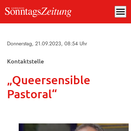
menu
Donnerstag, 21.09.2023
, 08:54 Uhr
Kontaktstelle
„Queersensible
Pastoral“