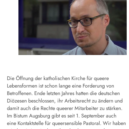
Die Öffnung der katholischen Kirche für queere
Lebensformen ist schon lange eine Forderung von
Betroffenen. Ende letzten Jahres hatten die deutschen
Diözesen beschlossen, ihr Arbeitsrecht zu ändern und
damit auch die Rechte queerer Mitarbeiter zu stärken.
Im Bistum Augsburg gibt es seit 1. September auch
eine Kontaktstelle für queersensible Pastoral. Wir haben