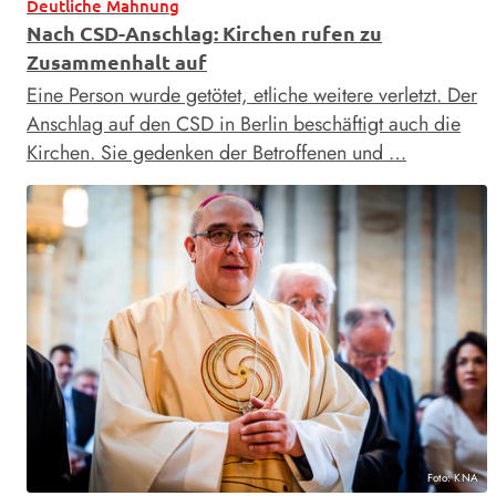
Deutliche Mahnung
Nach CSD-Anschlag: Kirchen rufen zu
Zusammenhalt auf
Eine Person wurde getötet, etliche weitere verletzt. Der
Anschlag auf den CSD in Berlin beschäftigt auch die
Kirchen. Sie gedenken der Betroffenen und …
Foto: KNA