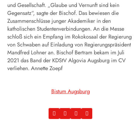
und Gesellschaft. „Glaube und Vernunft sind kein
Gegensatz“, sagte der Bischof. Das bewiesen die
Zusammenschlüsse junger Akademiker in den
katholischen Studentenverbindungen. An die Messe
schloß sich ein Empfang im Rokokosaal der Regierung
von Schwaben auf Einladung von Regierungspräsident
Mandfred Lohner an. Bischof Bertram bekam im Juli
2021 das Band der KDStV Algovia Augsburg im CV
verliehen. Annette Zoepf
Bistum Augsburg