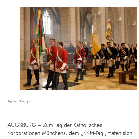
Foto: Zoepf
AUGSBURG – Zum Tag der Katholischen
Korporationen Münchens, dem „KKM-Tag“, trafen sich