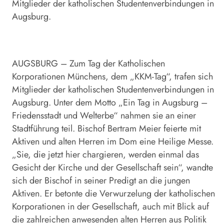
Mitglieder der katholischen Studentenverbindungen in
Augsburg.
AUGSBURG – Zum Tag der Katholischen
Korporationen Münchens, dem „KKM-Tag“, trafen sich
Mitglieder der katholischen Studentenverbindungen in
Augsburg. Unter dem Motto „Ein Tag in Augsburg –
Friedensstadt und Welterbe“ nahmen sie an einer
Stadtführung teil. Bischof Bertram Meier feierte mit
Aktiven und alten Herren im Dom eine Heilige Messe.
„Sie, die jetzt hier chargieren, werden einmal das
Gesicht der Kirche und der Gesellschaft sein“, wandte
sich der Bischof in seiner Predigt an die jungen
Aktiven. Er betonte die Verwurzelung der katholischen
Korporationen in der Gesellschaft, auch mit Blick auf
die zahlreichen anwesenden alten Herren aus Politik