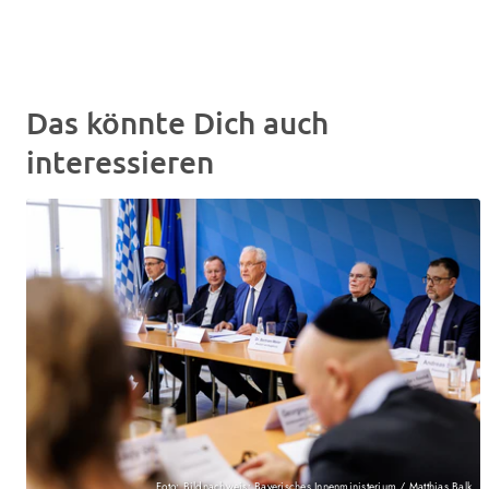
Das könnte Dich auch
interessieren
Foto: Bildnachweis: Bayerisches Innenministerium / Matthias Balk