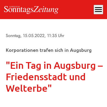
menu
Sonntag, 15.05.2022
, 11:35 Uhr
Korporationen trafen sich in Augsburg
"Ein Tag in Augsburg –
Friedensstadt und
Welterbe"