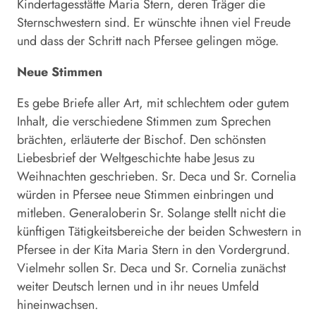
Kindertagesstätte Maria Stern, deren Träger die
Sternschwestern sind. Er wünschte ihnen viel Freude
und dass der Schritt nach Pfersee gelingen möge.
Neue Stimmen
Es gebe Briefe aller Art, mit schlechtem oder gutem
Inhalt, die verschiedene Stimmen zum Sprechen
brächten, erläuterte der Bischof. Den schönsten
Liebesbrief der Weltgeschichte habe Jesus zu
Weihnachten geschrieben. Sr. Deca und Sr. Cornelia
würden in Pfersee neue Stimmen einbringen und
mitleben. Generaloberin Sr. Solange stellt nicht die
künftigen Tätigkeitsbereiche der beiden Schwestern in
Pfersee in der Kita Maria Stern in den Vordergrund.
Vielmehr sollen Sr. Deca und Sr. Cornelia zunächst
weiter Deutsch lernen und in ihr neues Umfeld
hineinwachsen.