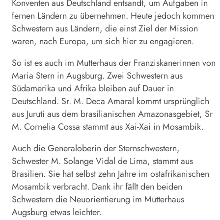
Konventen aus Deutschland entsandt, um Aufgaben in
fernen Ländern zu übernehmen. Heute jedoch kommen
Schwestern aus Ländern, die einst Ziel der Mission
waren, nach Europa, um sich hier zu engagieren.
So ist es auch im Mutterhaus der Franziskanerinnen von
Maria Stern in Augsburg. Zwei Schwestern aus
Südamerika und Afrika bleiben auf Dauer in
Deutschland. Sr. M. Deca Amaral kommt ursprünglich
aus Juruti aus dem brasilianischen Amazonasgebiet, Sr
M. Cornelia Cossa stammt aus Xai-Xai in Mosambik.
Auch die Generaloberin der Sternschwestern,
Schwester M. Solange Vidal de Lima, stammt aus
Brasilien. Sie hat selbst zehn Jahre im ostafrikanischen
Mosambik verbracht. Dank ihr fällt den beiden
Schwestern die Neuorientierung im Mutterhaus
Augsburg etwas leichter.