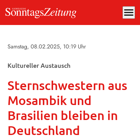
menu
Samstag, 08.02.2025
, 10:19 Uhr
Kultureller Austausch
Sternschwestern aus
Mosambik und
Brasilien bleiben in
Deutschland