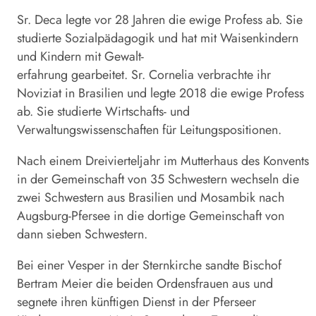
Sr. Deca legte vor 28 Jahren die ewige Profess ab. Sie
studierte Sozialpädagogik und hat mit Waisenkindern
und Kindern mit Gewalt-
erfahrung gearbeitet. Sr. Cornelia verbrachte ihr
Noviziat in Brasilien und legte 2018 die ewige Profess
ab. Sie studierte Wirtschafts- und
Verwaltungswissenschaften für Leitungspositionen.
Nach einem Dreivierteljahr im Mutterhaus des Konvents
in der Gemeinschaft von 35 Schwestern wechseln die
zwei Schwestern aus Brasilien und Mosambik nach
Augsburg-Pfersee in die dortige Gemeinschaft von
dann sieben Schwestern.
Bei einer Vesper in der Sternkirche sandte Bischof
Bertram Meier die beiden Ordensfrauen aus und
segnete ihren künftigen Dienst in der Pferseer