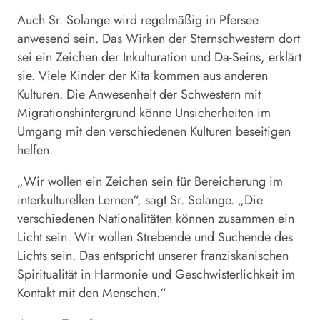
Auch Sr. Solange wird regelmäßig in Pfersee
anwesend sein. Das Wirken der Sternschwestern dort
sei ein Zeichen der Inkulturation und Da-Seins, erklärt
sie. Viele Kinder der Kita kommen aus anderen
Kulturen. Die Anwesenheit der Schwestern mit
Migrationshintergrund könne Unsicherheiten im
Umgang mit den verschiedenen Kulturen beseitigen
helfen.
„Wir wollen ein Zeichen sein für Bereicherung im
interkulturellen Lernen“, sagt Sr. Solange. „Die
verschiedenen Nationalitäten können zusammen ein
Licht sein. Wir wollen Strebende und Suchende des
Lichts sein. Das entspricht unserer franziskanischen
Spiritualität in Harmonie und Geschwisterlichkeit im
Kontakt mit den Menschen.“