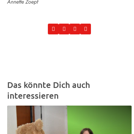
Annette Zoepf
Das könnte Dich auch
interessieren