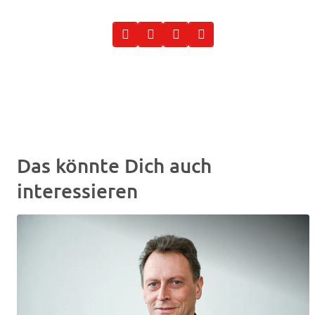
Das könnte Dich auch
interessieren