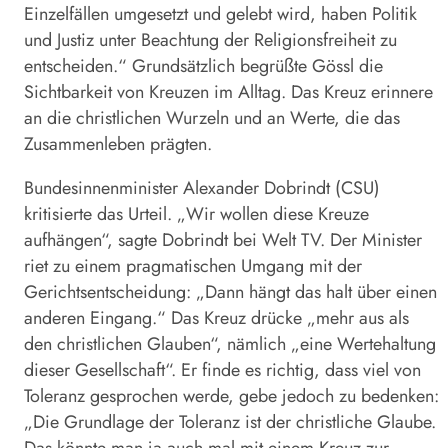
Einzelfällen umgesetzt und gelebt wird, haben Politik
und Justiz unter Beachtung der Religionsfreiheit zu
entscheiden.“ Grundsätzlich begrüßte Gössl die
Sichtbarkeit von Kreuzen im Alltag. Das Kreuz erinnere
an die christlichen Wurzeln und an Werte, die das
Zusammenleben prägten.
Bundesinnenminister Alexander Dobrindt (CSU)
kritisierte das Urteil. „Wir wollen diese Kreuze
aufhängen“, sagte Dobrindt bei Welt TV. Der Minister
riet zu einem pragmatischen Umgang mit der
Gerichtsentscheidung: „Dann hängt das halt über einen
anderen Eingang.“ Das Kreuz drücke „mehr aus als
den christlichen Glauben“, nämlich „eine Wertehaltung
dieser Gesellschaft“. Er finde es richtig, dass viel von
Toleranz gesprochen werde, gebe jedoch zu bedenken:
„Die Grundlage der Toleranz ist der christliche Glaube.