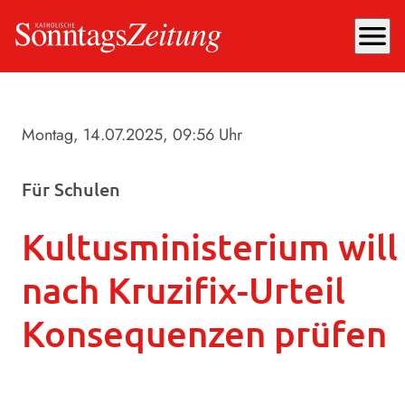
menu
Montag, 14.07.2025
, 09:56 Uhr
Für Schulen
Kultusministerium will
nach Kruzifix-Urteil
Konsequenzen prüfen