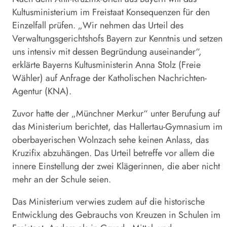
Kultusministerium im Freistaat Konsequenzen für den
Einzelfall prüfen. „Wir nehmen das Urteil des
Verwaltungsgerichtshofs Bayern zur Kenntnis und setzen
uns intensiv mit dessen Begründung auseinander“,
erklärte Bayerns Kultusministerin Anna Stolz (Freie
Wähler) auf Anfrage der Katholischen Nachrichten-
Agentur (KNA).
Zuvor hatte der „Münchner Merkur“ unter Berufung auf
das Ministerium berichtet, das Hallertau-Gymnasium im
oberbayerischen Wolnzach sehe keinen Anlass, das
Kruzifix
abzuhängen. Das Urteil betreffe vor allem die
innere Einstellung der zwei Klägerinnen, die aber nicht
mehr an der Schule seien.
Das Ministerium verwies zudem auf die historische
Entwicklung des Gebrauchs von Kreuzen in Schulen im