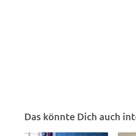
Das könnte Dich auch int