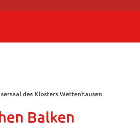
sersaal des Klosters Wettenhausen
hen Balken