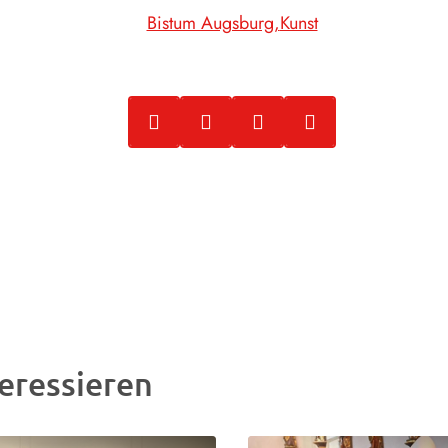
Bistum Augsburg
Kunst
eressieren