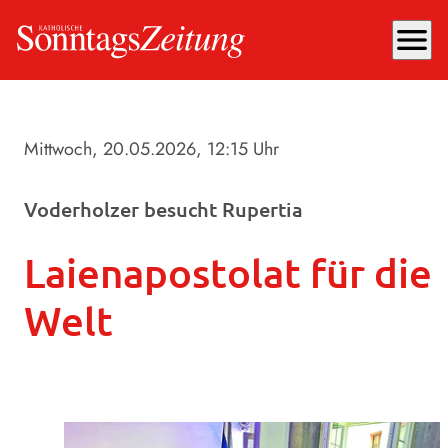
menu
Mittwoch, 20.05.2026
, 12:15 Uhr
Voderholzer besucht Rupertia
Laienapostolat für die
Welt