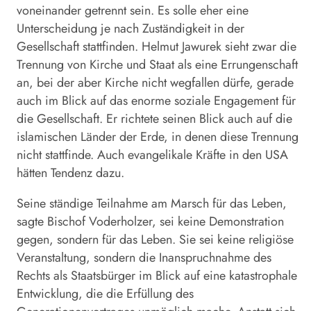
voneinander getrennt sein. Es solle eher eine
Unterscheidung je nach Zuständigkeit in der
Gesellschaft stattfinden. Helmut Jawurek sieht zwar die
Trennung von Kirche und Staat als eine Errungenschaft
an, bei der aber Kirche nicht wegfallen dürfe, gerade
auch im Blick auf das enorme soziale Engagement für
die Gesellschaft. Er richtete seinen Blick auch auf die
islamischen Länder der Erde, in denen diese Trennung
nicht stattfinde. Auch evangelikale Kräfte in den USA
hätten Tendenz dazu.
Seine ständige Teilnahme am Marsch für das Leben,
sagte Bischof Voderholzer, sei keine Demonstration
gegen, sondern für das Leben. Sie sei keine religiöse
Veranstaltung, sondern die Inanspruchnahme des
Rechts als Staatsbürger im Blick auf eine katastrophale
Entwicklung, die die Erfüllung des