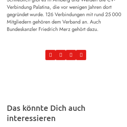
Verbindung Palatina, die vor wenigen Jahren dort
gegründet wurde. 126 Verbindungen mit rund 25 000
Mitgliedern gehören dem Verband an. Auch
Bundeskanzler Friedrich Merz gehört dazu.
Das könnte Dich auch
interessieren