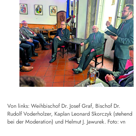
Von links: Weihbischof Dr. Josef Graf, Bischof Dr.
Rudolf Voderholzer, Kaplan Leonard Skorczyk (stehend
bei der Moderation) und Helmut J. Jawurek. Foto: vn