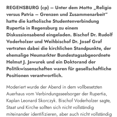
REGENSBURG (cp) – Unter dem Motto „Religio
versus Patria – Grenzen und Zusammenarbeit“
hatte die katholische Studentenverbindung
Rupertia in Regensburg zu einem
Diskussionsabend eingeladen. Bischof Dr. Rudolf
Voderholzer und Weihbischof Dr. Josef Graf
vertraten dabei die kirchlichen Standpunkte, der
ehemalige Neumarkter Bundestagsabgeordnete
Helmut J. Jawurek und ein Doktorand der
Politikwissenschaften waren für gesellschaftliche
Positionen verantwortlich.
Moderiert wurde der Abend in dem vollbesetzten
Auerhaus vom Verbindungsseelsorger der Rupertia,
Kaplan Leonard Skorczyk. Bischof Voderholzer sagte,
Staat und Kirche sollten sich nicht vollständig
miteinander identifizieren, aber auch nicht vollständig