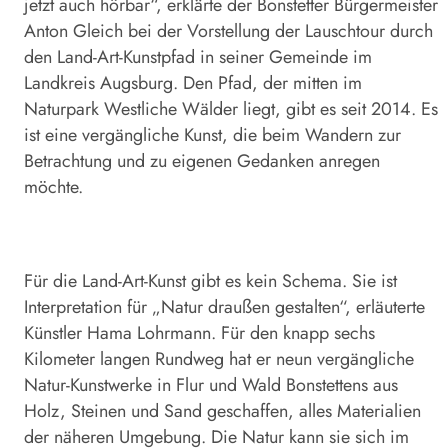
jetzt auch hörbar“, erklärte der Bonstetter Bürgermeister
Anton Gleich bei der Vorstellung der Lauschtour durch
den Land-Art-Kunstpfad in seiner Gemeinde im
Landkreis Augsburg. Den Pfad, der mitten im
Naturpark Westliche Wälder liegt, gibt es seit 2014. Es
ist eine vergängliche Kunst, die beim Wandern zur
Betrachtung und zu eigenen Gedanken anregen
möchte.
Für die Land-Art-Kunst gibt es kein Schema. Sie ist
Interpretation für „Natur draußen gestalten“, erläuterte
Künstler Hama Lohrmann. Für den knapp sechs
Kilometer langen Rundweg hat er neun vergängliche
Natur-Kunstwerke in Flur und Wald Bonstettens aus
Holz, Steinen und Sand geschaffen, alles Materialien
der näheren Umgebung. Die Natur kann sie sich im