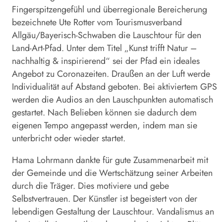
Fingerspitzengefühl und überregionale Bereicherung
bezeichnete Ute Rotter vom Tourismusverband
Allgäu/Bayerisch-Schwaben die Lauschtour für den
Land-Art-Pfad. Unter dem Titel „Kunst trifft Natur –
nachhaltig & inspirierend“ sei der Pfad ein ideales
Angebot zu Coronazeiten. Draußen an der Luft werde
Individualität auf Abstand geboten. Bei aktiviertem GPS
werden die Audios an den Lauschpunkten automatisch
gestartet. Nach Belieben können sie dadurch dem
eigenen Tempo angepasst werden, indem man sie
unterbricht oder wieder startet.
Hama Lohrmann dankte für gute Zusammenarbeit mit
der Gemeinde und die Wertschätzung seiner Arbeiten
durch die Träger. Dies motiviere und gebe
Selbstvertrauen. Der Künstler ist begeistert von der
lebendigen Gestaltung der Lauschtour. Vandalismus an