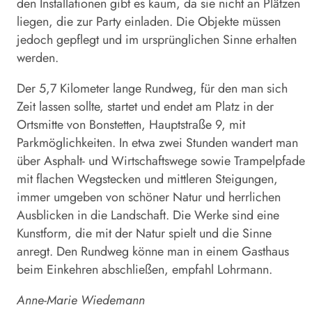
den Installationen gibt es kaum, da sie nicht an Plätzen
liegen, die zur Party einladen. Die Objekte müssen
jedoch gepflegt und im ursprünglichen Sinne erhalten
werden.
Der 5,7 Kilometer lange Rundweg, für den man sich
Zeit lassen sollte, startet und endet am Platz in der
Ortsmitte von Bonstetten, Hauptstraße 9, mit
Parkmöglichkeiten. In etwa zwei Stunden wandert man
über Asphalt- und Wirtschaftswege sowie Trampelpfade
mit flachen Wegstecken und mittleren Steigungen,
immer umgeben von schöner Natur und herrlichen
Ausblicken in die Landschaft. Die Werke sind eine
Kunstform, die mit der Natur spielt und die Sinne
anregt. Den Rundweg könne man in einem Gasthaus
beim Einkehren abschließen, empfahl Lohrmann.
Anne-Marie Wiedemann