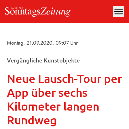
menu
Montag, 21.09.2020
, 09:07 Uhr
Vergängliche Kunstobjekte
Neue Lausch-Tour per
App über sechs
Kilometer langen
Rundweg