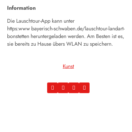
Information
Die Lauschtour-App kann unter
https:www bayerisch-schwaben.de/lauschtour-landart-
bonstetten heruntergeladen werden. Am Besten ist es,
sie bereits zu Hause übers WLAN zu speichern.
Kunst