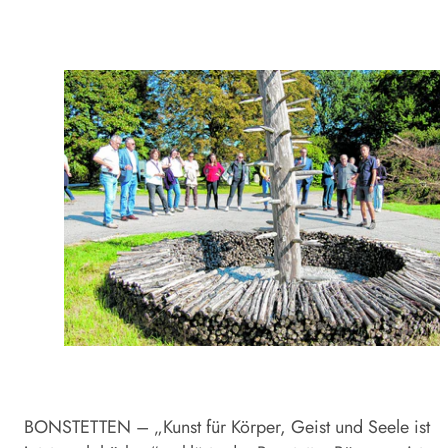
BONSTETTEN – „Kunst für Körper, Geist und Seele ist