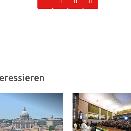
eressieren