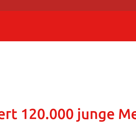
tert 120.000 junge 