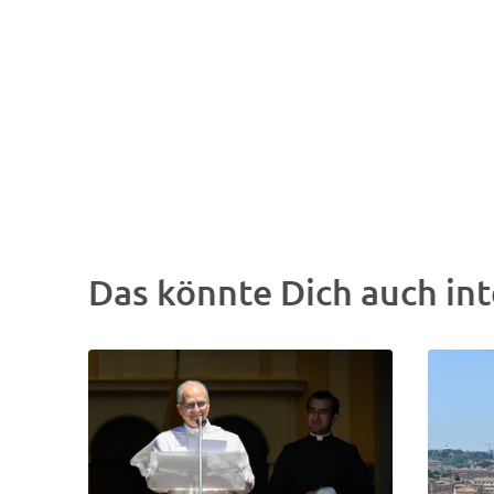
Das könnte Dich auch int