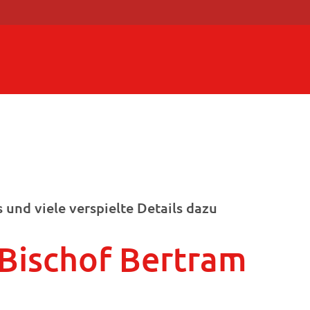
und viele verspielte Details dazu
 Bischof Bertram