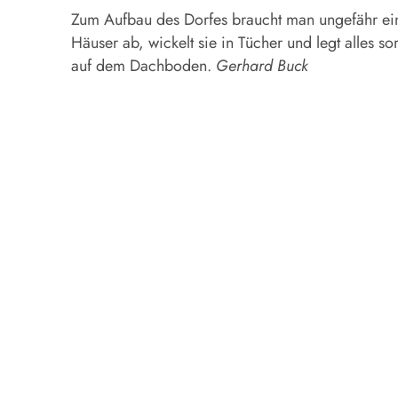
Zum Aufbau des Dorfes braucht man ungefähr eine
Häuser ab, wickelt sie in Tücher und legt alles s
auf dem Dachboden.
Gerhard Buck