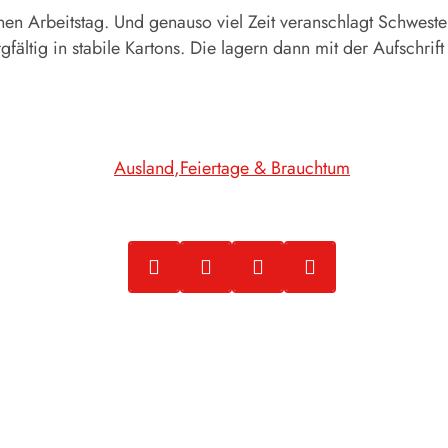
n Arbeitstag. Und genauso viel Zeit veranschlagt Schweste
orgfältig in stabile Kartons. Die lagern dann mit der Aufschr
Ausland
Feiertage & Brauchtum