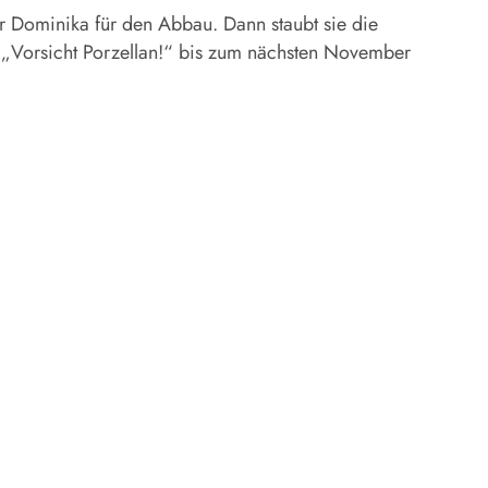
r Dominika für den Abbau. Dann staubt sie die
ift „Vorsicht Porzellan!“ bis zum nächsten November