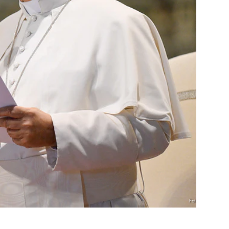
Foto: KNA