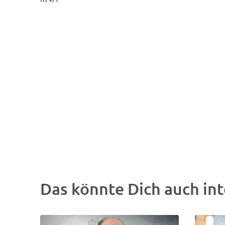
Das könnte Dich auch int