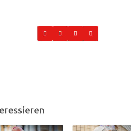
eressieren