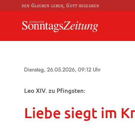
den Glauben leben, Gott begegnen
Dienstag, 26.05.2026
, 09:12 Uhr
Leo XIV. zu Pfingsten:
Liebe siegt im K