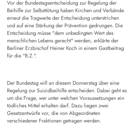
Vor der Bundestagsentscheidung zur Regelung der
Beihilfe zur Selbsttötung haben Kirchen und Verbände
erneut die Tragweite der Entscheidung unterstrichen
und auf eine Stärkung der Prävention gedrungen. Die
Entscheidung müsse "dem unbedingten Wert des
menschlichen Lebens gerecht" werden, erklärte der
Berliner Erzbischof Heiner Koch in einem Gastbeitrag
für die "B.Z.".
Der Bundestag will an diesem Donnerstag über eine
Regelung zur Suizidbeihilfe entscheiden. Dabei geht es
um die Frage, wer unter welchen Voraussetzungen ein
tödliches Mittel erhalten darf. Dazu liegen zwei
Gesetzentwürfe vor, die von Abgeordneten
verschiedener Fraktionen getragen werden.