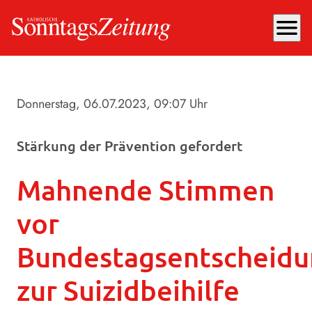
menu
Donnerstag, 06.07.2023
, 09:07 Uhr
Stärkung der Prävention gefordert
Mahnende Stimmen
vor
Bundestagsentscheidu
zur Suizidbeihilfe