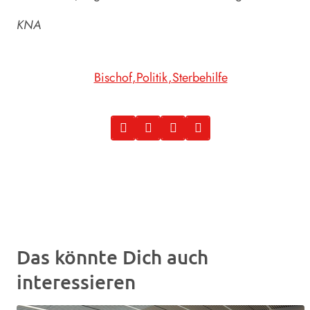
KNA
Bischof
Politik
Sterbehilfe
Das könnte Dich auch
interessieren