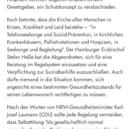
Gesetzgeber, ein Schutzkonzept zu verabschieden.
Koch betonte, dass die Kirche allen Menschen in
Krisen, Krankheit und Leid beistehe – "in
Telefonseelsorge und Suizid-Prävention, in kirchlichen
Krankenhäusern, Palliativstationen und Hospizen, in
Seelsorge und Begleitung". Der Hamburger Erzbischof
Stefan Heße bat die Abgeordneten, sich für eine
Beratung im Regelsystem einzusetzen und eine
Verpflichtung zur Suizidbeihilfe auszuschließen. Auch
dürfe niemand in die Situation kommen, sich
angesichts eines bestimmten Gesundheitszustands für
seinen Lebenswunsch rechtfertigen zu müssen.
Nach den Worten von NRW-Gesundheitsminister Karl-
Josef Laumann (CDU) sollte jede Regelung vermeiden,
dass Selbsttötung "als gesellschaftlich normal