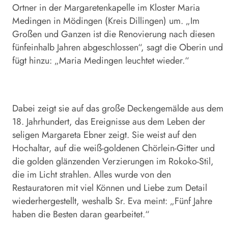
Ortner in der Margaretenkapelle im Kloster Maria
Medingen in Mödingen (Kreis Dillingen) um. „Im
Großen und Ganzen ist die Renovierung nach diesen
fünfeinhalb Jahren abgeschlossen“, sagt die Oberin und
fügt hinzu: „Maria Medingen leuchtet wieder.“
Dabei zeigt sie auf das große Deckengemälde aus dem
18. Jahrhundert, das Ereignisse aus dem Leben der
seligen Margareta Ebner zeigt. Sie weist auf den
Hochaltar, auf die weiß-goldenen Chörlein-Gitter und
die golden glänzenden Verzierungen im Rokoko-Stil,
die im Licht strahlen. Alles wurde von den
Restauratoren mit viel Können und Liebe zum Detail
wiederhergestellt, weshalb Sr. Eva meint: „Fünf Jahre
haben die Besten daran gearbeitet.“