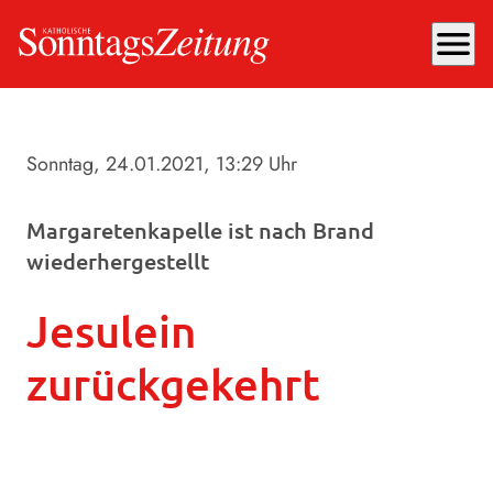
menu
Sonntag, 24.01.2021
, 13:29 Uhr
Margaretenkapelle ist nach Brand
wiederhergestellt
Jesulein
zurückgekehrt