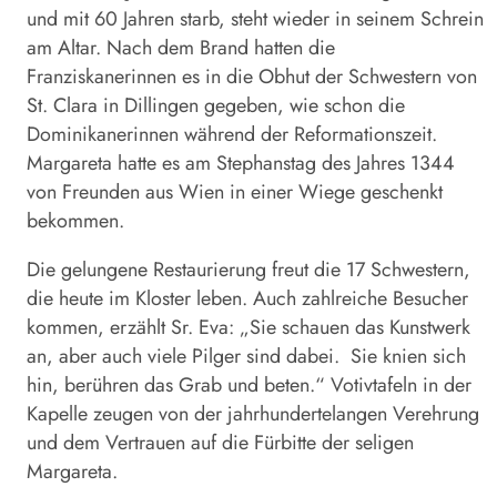
und mit 60 Jahren starb, steht wieder in seinem Schrein
am Altar. Nach dem Brand hatten die
Franziskanerinnen es in die Obhut der Schwestern von
St. Clara in Dillingen gegeben, wie schon die
Dominikanerinnen während der Reformationszeit.
Margareta hatte es am Stephanstag des Jahres 1344
von Freunden aus Wien in einer Wiege geschenkt
bekommen.
Die gelungene Restaurierung freut die 17 Schwestern,
die heute im Kloster leben. Auch zahlreiche Besucher
kommen, erzählt Sr. Eva: „Sie schauen das Kunstwerk
an, aber auch viele Pilger sind dabei. Sie knien sich
hin, berühren das Grab und beten.“ Votivtafeln in der
Kapelle zeugen von der jahrhundertelangen Verehrung
und dem Vertrauen auf die Fürbitte der seligen
Margareta.