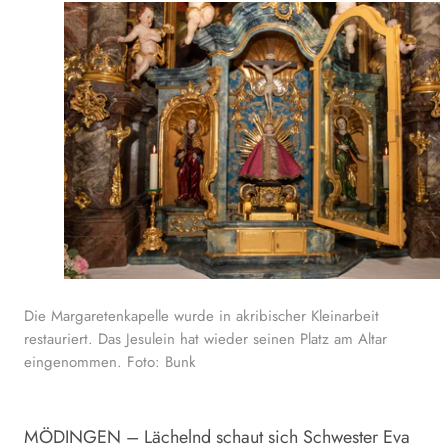
Die Margaretenkapelle wurde in akribischer Kleinarbeit
restauriert. Das Jesulein hat wieder seinen Platz am Altar
eingenommen. Foto: Bunk
MÖDINGEN – Lächelnd schaut sich Schwester Eva