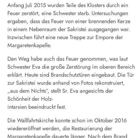
Anfang Juli 2015 wurden Teile des Klosters durch ein
Feuer zerstört, eine Schwester starb. Untersuchungen
ergaben, dass das Feuer von einer brennenden Kerze
in einem Nebenraum der Sakristei ausgegangen war.
Inzwischen führt eine neue Treppe zur Empore der
Margaretenkapelle.
Den Weg habe auch das Feuer genommen, was laut
Schwester Eva die große Zerstörung im oberen Bereich
erklärt. Heute sind Brandschutztüren eingebaut. Die Tür
zur Sakristei wurde anhand von Fotos rekonstruiert,
„aus dem Nichts“, stellt Sr. Eva angesichts der
Schönheit der Holz-
intarsien beeindruckt fest.
Die Wallfahrtskirche konnte schon im Oktober 2016
wiedereröffnet werden, die Restaurierung der
Margaretenkapelle dauerte länger. Nach dem Brand