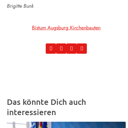
Brigitte Bunk
Bistum Augsburg
Kirchenbauten
Das könnte Dich auch
interessieren