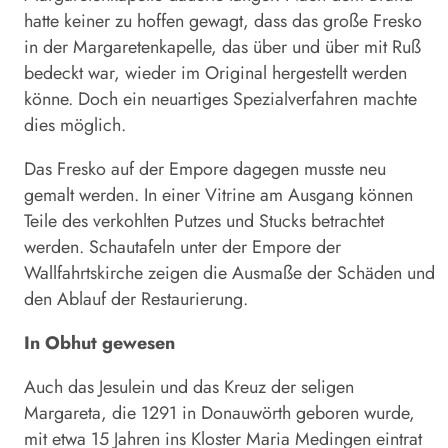
hatte keiner zu hoffen gewagt, dass das große Fresko
in der Margaretenkapelle, das über und über mit Ruß
bedeckt war, wieder im Original hergestellt werden
könne. Doch ein neuartiges Spezialverfahren machte
dies möglich.
Das Fresko auf der Empore dagegen musste neu
gemalt werden. In einer Vitrine am Ausgang können
Teile des verkohlten Putzes und Stucks betrachtet
werden. Schautafeln unter der Empore der
Wallfahrtskirche zeigen die Ausmaße der Schäden und
den Ablauf der Restaurierung.
In Obhut gewesen
Auch das Jesulein und das Kreuz der seligen
Margareta, die 1291 in Donauwörth geboren wurde,
mit etwa 15 Jahren ins Kloster Maria Medingen eintrat