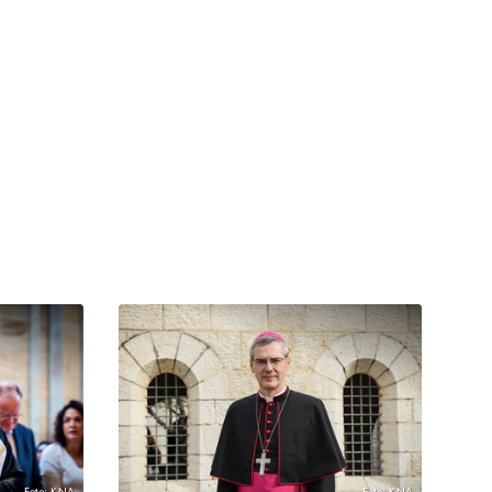
Foto: KNA
Foto: KNA