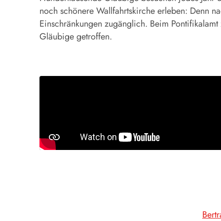
noch schönere Wallfahrtskirche erleben: Denn nac
Einschränkungen zugänglich. Beim Pontifikalamt 
Gläubige getroffen.
Bert