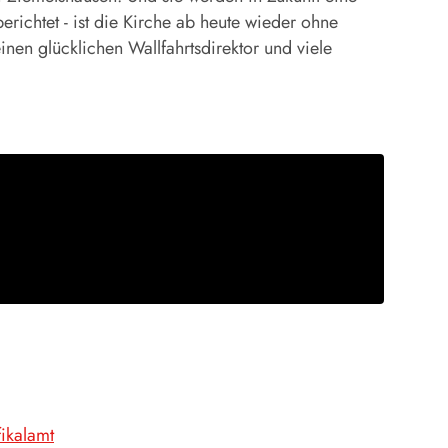
richtet - ist die Kirche ab heute wieder ohne
nen glücklichen Wallfahrtsdirektor und viele
fikalamt