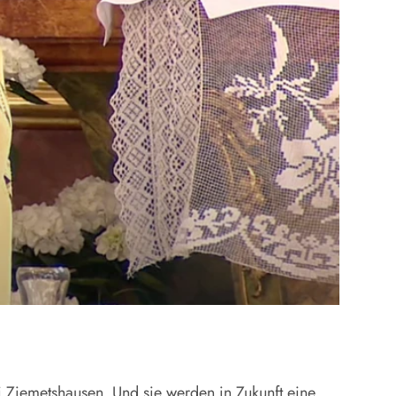
 Ziemetshausen. Und sie werden in Zukunft eine