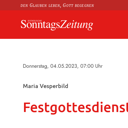
den Glauben leben, Gott begegnen
Donnerstag, 04.05.2023
, 07:00 Uhr
Maria Vesperbild
Festgottesdiens