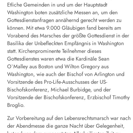
Etliche Gemeinden in und um der Hauptstadt
Washington boten zusätzliche Messen an, um den
Gottesdienstanfragen annähernd gerecht werden zu
können. Mit etwa 9.000 Gläubigen fand bereits am
Vorabend des Marsches der größte Gottesdienst in der
Basilika der Unbefleckten Empfängnis in Washington
statt. Kirchenprominente Teilnehmer dieses
Gottesdienstes waren etwa die Kardinäle Sean
O`Malley aus Boston und Wilton Gregory aus
Washington, wie auch der Bischof von Arlington und
Vorsitzende des Pro-Life-Ausschusses der US-
Bischofskonferenz, Michael Burbidge, und der
Vorsitzende der Bischofskonferenz, Erzbischof Timothy
Broglio.
Zur Vorbereitung auf den Lebensrechtsmarsch war nach
der Abendmesse die ganze Nacht über Gelegenheit,