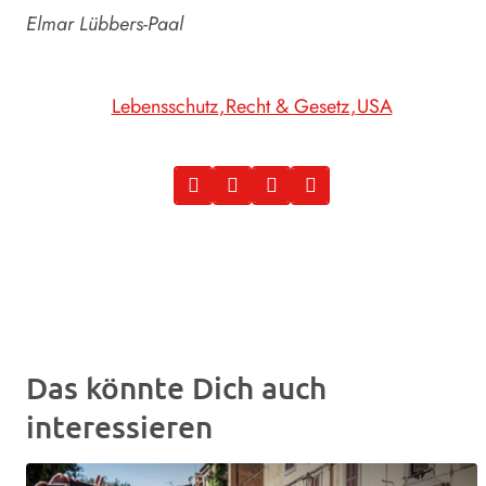
Elmar Lübbers-Paal
Lebensschutz
Recht & Gesetz
USA
Das könnte Dich auch
interessieren