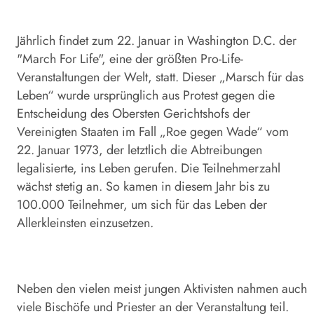
Jährlich findet zum 22. Januar in Washington D.C. der
"March For Life", eine der größten Pro-Life-
Veranstaltungen der Welt, statt. Dieser „Marsch für das
Leben“ wurde ursprünglich aus Protest gegen die
Entscheidung des Obersten Gerichtshofs der
Vereinigten Staaten im Fall „Roe gegen Wade“ vom
22. Januar 1973, der letztlich die Abtreibungen
legalisierte, ins Leben gerufen. Die Teilnehmerzahl
wächst stetig an. So kamen in diesem Jahr bis zu
100.000 Teilnehmer, um sich für das Leben der
Allerkleinsten einzusetzen.
Neben den vielen meist jungen Aktivisten nahmen auch
viele Bischöfe und Priester an der Veranstaltung teil.