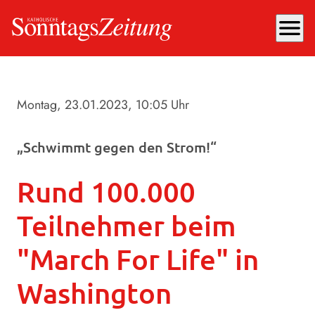
menu
Montag, 23.01.2023
, 10:05 Uhr
„Schwimmt gegen den Strom!“
Rund 100.000
Teilnehmer beim
"March For Life" in
Washington