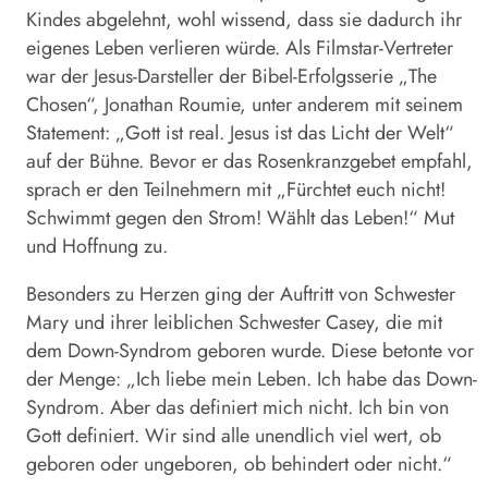
Kindes abgelehnt, wohl wissend, dass sie dadurch ihr
eigenes Leben verlieren würde. Als Filmstar-Vertreter
war der Jesus-Darsteller der Bibel-Erfolgsserie „The
Chosen“, Jonathan Roumie, unter anderem mit seinem
Statement: „Gott ist real. Jesus ist das Licht der Welt“
auf der Bühne. Bevor er das Rosenkranzgebet empfahl,
sprach er den Teilnehmern mit „Fürchtet euch nicht!
Schwimmt gegen den Strom! Wählt das Leben!“ Mut
und Hoffnung zu.
Besonders zu Herzen ging der Auftritt von Schwester
Mary und ihrer leiblichen Schwester Casey, die mit
dem Down-Syndrom geboren wurde. Diese betonte vor
der Menge: „Ich liebe mein Leben. Ich habe das Down-
Syndrom. Aber das definiert mich nicht. Ich bin von
Gott definiert. Wir sind alle unendlich viel wert, ob
geboren oder ungeboren, ob behindert oder nicht.“