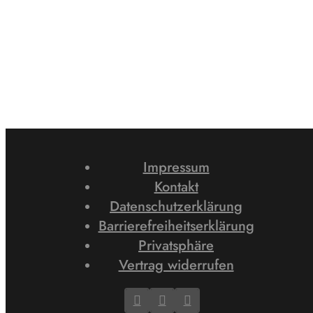
Impressum
Kontakt
Datenschutzerklärung
Barrierefreiheitserklärung
Privatsphäre
Vertrag widerrufen