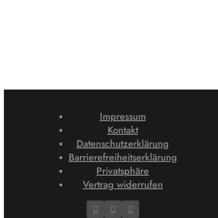
Impressum
Kontakt
Datenschutzerklärung
Barrierefreiheitserklärung
Privatsphäre
Vertrag widerrufen