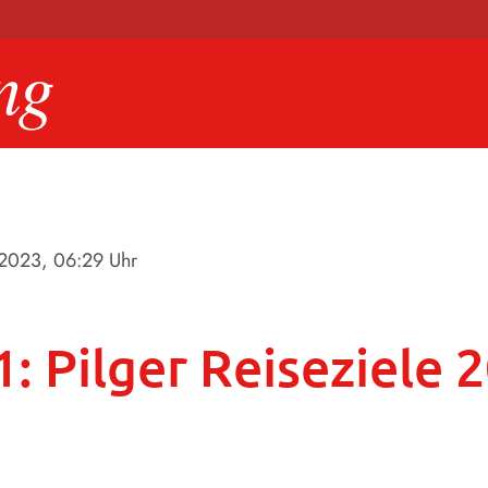
.2023
, 06:29 Uhr
1: Pilger Reiseziele 