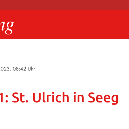
2023
, 08:42 Uhr
: St. Ulrich in Seeg