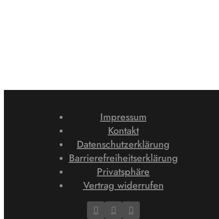
Impressum
Kontakt
Datenschutzerklärung
Barrierefreiheitserklärung
Privatsphäre
Vertrag widerrufen