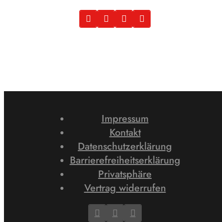
Impressum
Kontakt
Datenschutzerklärung
Barrierefreiheitserklärung
Privatsphäre
Vertrag widerrufen