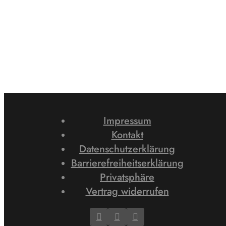
Impressum
Kontakt
Datenschutzerklärung
Barrierefreiheitserklärung
Privatsphäre
Vertrag widerrufen