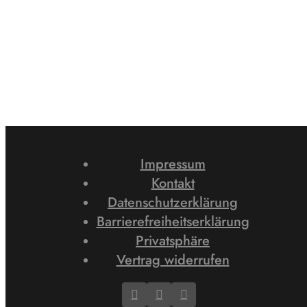
Impressum
Kontakt
Datenschutzerklärung
Barrierefreiheitserklärung
Privatsphäre
Vertrag widerrufen