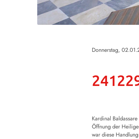
Donnerstag, 02.01
241229
Kardinal Baldassare
Öffnung der Heilige
war diese Handlung 