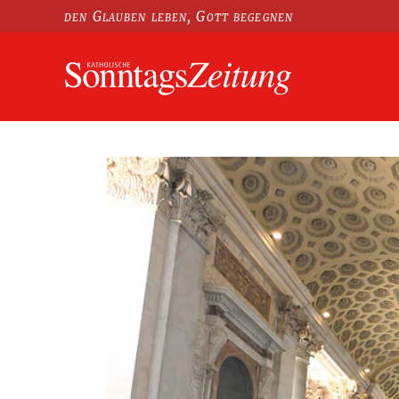
den Glauben leben, Gott begegnen