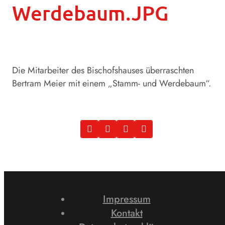
Werdebaum.JPG
Die Mitarbeiter des Bischofshauses überraschten
Bertram Meier mit einem „Stamm- und Werdebaum“.
Impressum
Kontakt