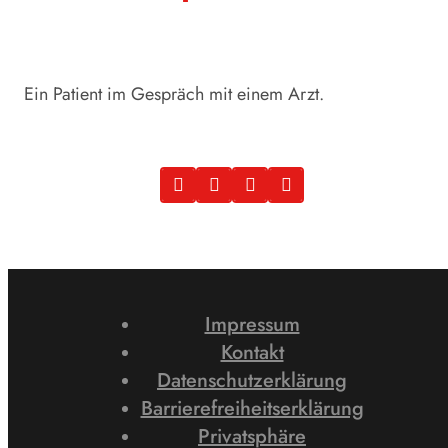
Ein Patient im Gespräch mit einem Arzt.
Impressum
Kontakt
Datenschutzerklärung
Barrierefreiheitserklärung
Privatsphäre