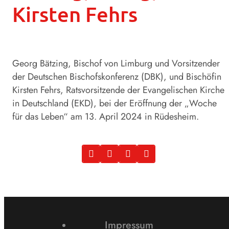
Kirsten Fehrs
Georg Bätzing, Bischof von Limburg und Vorsitzender
der Deutschen Bischofskonferenz (DBK), und Bischöfin
Kirsten Fehrs, Ratsvorsitzende der Evangelischen Kirche
in Deutschland (EKD), bei der Eröffnung der „Woche
für das Leben“ am 13. April 2024 in Rüdesheim.
Impressum