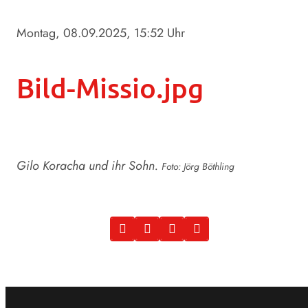
Montag, 08.09.2025
, 15:52 Uhr
Bild-Missio.jpg
Gilo Koracha und ihr Sohn.
Foto: Jörg Böthling