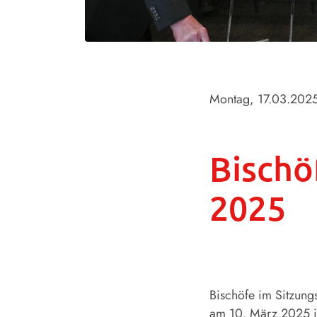
Montag, 17.03.202
Bischö
2025
Bischöfe im Sitzung
am 10. März 2025 im 