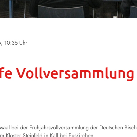
5
, 10:35 Uhr
fe Vollversammlung
ssaal bei der Frühjahrsvollversammlung der Deutschen Bisc
Kloster Steinfeld in Kall bei Euskirchen.