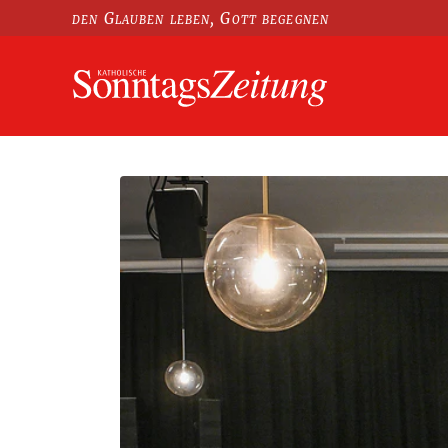
den Glauben leben, Gott begegnen