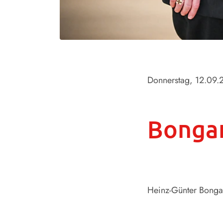
Donnerstag, 12.09
Bongar
Heinz-Günter Bongar