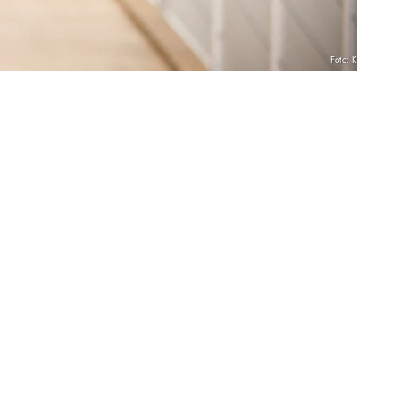
Foto: KNA