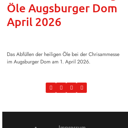
Öle Augsburger Dom
April 2026
Das Abfüllen der heiligen Öle bei der Chrisammesse
im Augsburger Dom am 1. April 2026.
Impressum