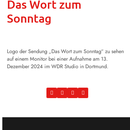
Das Wort zum
Sonntag
Logo der Sendung „Das Wort zum Sonntag“ zu sehen
auf einem Monitor bei einer Aufnahme am 13.
Dezember 2024 im WDR Studio in Dortmund.