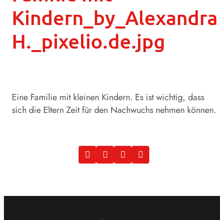
Kindern_by_Alexandra
H._pixelio.de.jpg
Eine Familie mit kleinen Kindern. Es ist wichtig, dass
sich die Eltern Zeit für den Nachwuchs nehmen können.