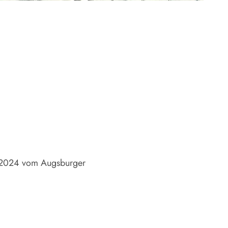
e 2024 vom Augsburger