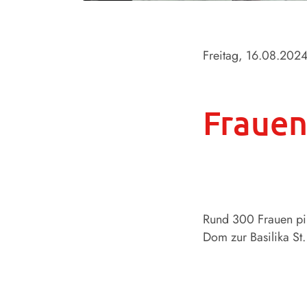
Freitag, 16.08.202
Frauen
Rund 300 Frauen pi
Dom zur Basilika St.