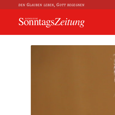
den Glauben leben, Gott begegnen