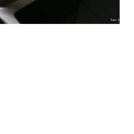
Foto: KNA