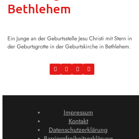
Bethlehem
Ein Junge an der Geburtsstelle Jesu Christi mit Stern in
der Geburtsgrotte in der Geburtskirche in Bethlehem.
Impressum
Kontakt
Datenschutzerklärung
Barrierefreiheitserklärung