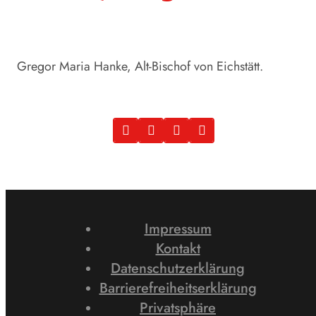
Gregor Maria Hanke, Alt-Bischof von Eichstätt.
Impressum
Kontakt
Datenschutzerklärung
Barrierefreiheitserklärung
Privatsphäre