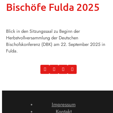
Bischöfe Fulda 2025
Blick in den Sitzungssaal zu Beginn der
Herbstvollversammlung der Deutschen
Bischofskonferenz (DBK) am 22. September 2025 in
Fulda.
Impressum
Kontakt