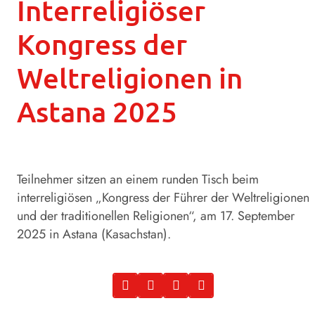
Interreligiöser
Kongress der
Weltreligionen in
Astana 2025
Teilnehmer sitzen an einem runden Tisch beim
interreligiösen „Kongress der Führer der Weltreligionen
und der traditionellen Religionen“, am 17. September
2025 in Astana (Kasachstan).