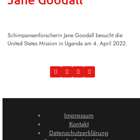
Schimpansenforscherin Jane Goodall besucht die
United States Mission in Uganda am 4. April 2022.
Impressum
Kontakt
Datenschutzerklärung