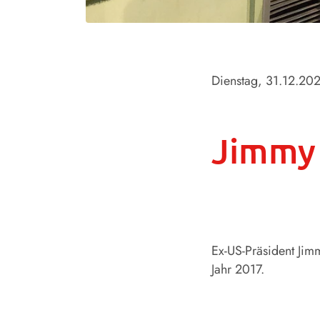
Dienstag, 31.12.20
Jimmy 
Ex-US-Präsident Jimm
Jahr 2017.