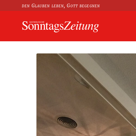
den Glauben leben, Gott begegnen