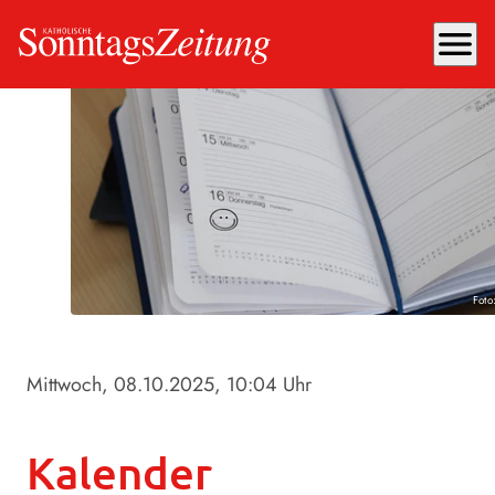
menu
Foto
Mittwoch, 08.10.2025
, 10:04 Uhr
Kalender