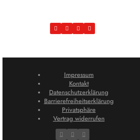
Impressum
Kontakt
Datenschutzerklärung
Barrierefreiheitserklärung
Privatsphäre
Vertrag widerrufen