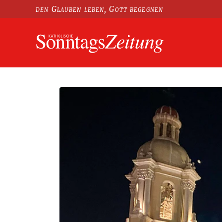
den Glauben leben, Gott begegnen