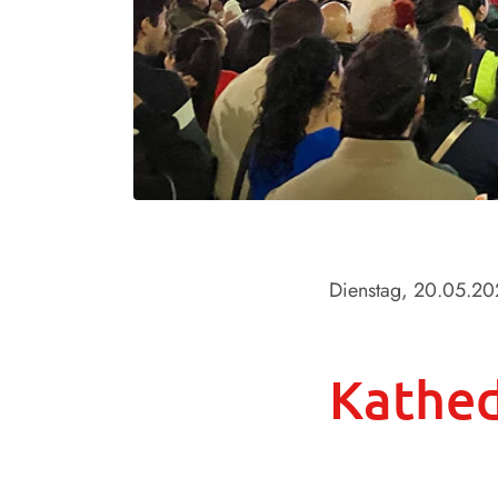
Dienstag, 20.05.2
Kathed