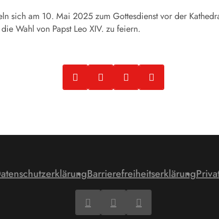
n sich am 10. Mai 2025 zum Gottesdienst vor der Kathedra
die Wahl von Papst Leo XIV. zu feiern.
atenschutzerklärung
Barrierefreiheitserklärung
Priva