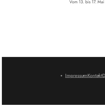
Vom 13. bis 17. Mai 
Impressum
Kontakt
D